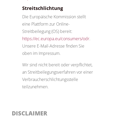
Streitschlichtung
Die Europäische Kommission stellt
eine Plattform zur Online-
Streitbeilegung (OS) bereit:
https://ec.europa.eu/consumers/odr
.
Unsere E-Mail-Adresse finden Sie
oben im Impressum.
Wir sind nicht bereit oder verpflichtet,
an Streitbeilegungsverfahren vor einer
Verbraucherschlichtungsstelle
teilzunehmen.
DISCLAIMER