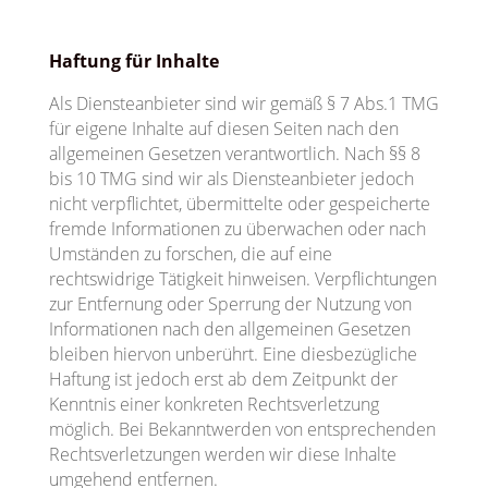
Haftung für Inhalte
Als Diensteanbieter sind wir gemäß § 7 Abs.1 TMG
für eigene Inhalte auf diesen Seiten nach den
allgemeinen Gesetzen verantwortlich. Nach §§ 8
bis 10 TMG sind wir als Diensteanbieter jedoch
nicht verpflichtet, übermittelte oder gespeicherte
fremde Informationen zu überwachen oder nach
Umständen zu forschen, die auf eine
rechtswidrige Tätigkeit hinweisen. Verpflichtungen
zur Entfernung oder Sperrung der Nutzung von
Informationen nach den allgemeinen Gesetzen
bleiben hiervon unberührt. Eine diesbezügliche
Haftung ist jedoch erst ab dem Zeitpunkt der
Kenntnis einer konkreten Rechtsverletzung
möglich. Bei Bekanntwerden von entsprechenden
Rechtsverletzungen werden wir diese Inhalte
umgehend entfernen.