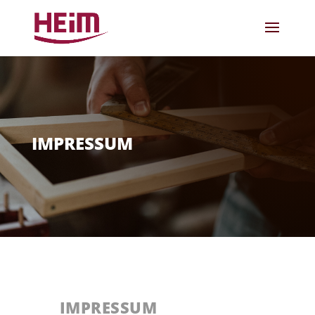
IMPRESSUM
IMPRESSUM