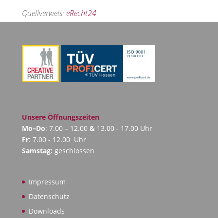
Quellverweis:
eRecht24
Unsere Öffnungszeiten
Mo–Do
: 7.00 – 12.00
&
13.00 - 17.00 Uhr
Fr
: 7.00 - 12.00 Uhr
Samstag:
geschlossen
Impressum
Datenschutz
Downloads