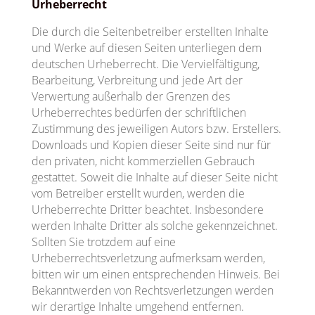
Urheberrecht
Die durch die Seitenbetreiber erstellten Inhalte
und Werke auf diesen Seiten unterliegen dem
deutschen Urheberrecht. Die Vervielfältigung,
Bearbeitung, Verbreitung und jede Art der
Verwertung außerhalb der Grenzen des
Urheberrechtes bedürfen der schriftlichen
Zustimmung des jeweiligen Autors bzw. Erstellers.
Downloads und Kopien dieser Seite sind nur für
den privaten, nicht kommerziellen Gebrauch
gestattet. Soweit die Inhalte auf dieser Seite nicht
vom Betreiber erstellt wurden, werden die
Urheberrechte Dritter beachtet. Insbesondere
werden Inhalte Dritter als solche gekennzeichnet.
Sollten Sie trotzdem auf eine
Urheberrechtsverletzung aufmerksam werden,
bitten wir um einen entsprechenden Hinweis. Bei
Bekanntwerden von Rechtsverletzungen werden
wir derartige Inhalte umgehend entfernen.