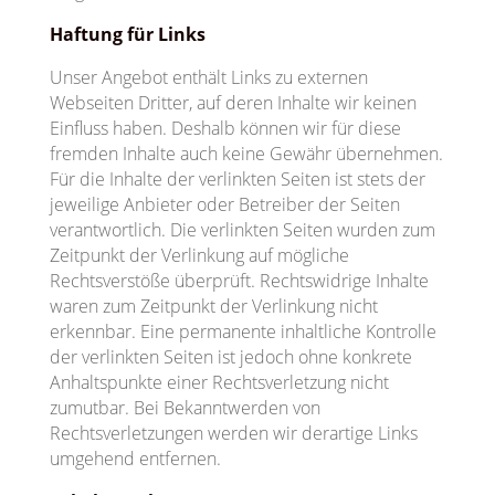
Haftung für Links
Unser Angebot enthält Links zu externen
Webseiten Dritter, auf deren Inhalte wir keinen
Einfluss haben. Deshalb können wir für diese
fremden Inhalte auch keine Gewähr übernehmen.
Für die Inhalte der verlinkten Seiten ist stets der
jeweilige Anbieter oder Betreiber der Seiten
verantwortlich. Die verlinkten Seiten wurden zum
Zeitpunkt der Verlinkung auf mögliche
Rechtsverstöße überprüft. Rechtswidrige Inhalte
waren zum Zeitpunkt der Verlinkung nicht
erkennbar. Eine permanente inhaltliche Kontrolle
der verlinkten Seiten ist jedoch ohne konkrete
Anhaltspunkte einer Rechtsverletzung nicht
zumutbar. Bei Bekanntwerden von
Rechtsverletzungen werden wir derartige Links
umgehend entfernen.