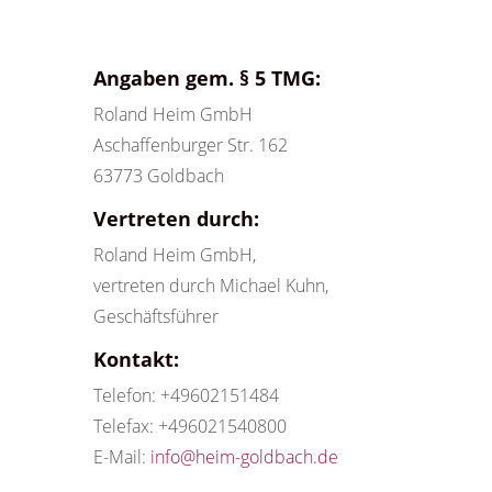
Angaben gem. § 5 TMG:
Roland Heim GmbH
Aschaffenburger Str. 162
63773 Goldbach
Vertreten durch:
Roland Heim GmbH,
vertreten durch Michael Kuhn,
Geschäftsführer
Kontakt:
Telefon: +49602151484
Telefax: +496021540800
E-Mail:
info@heim-goldbach.de